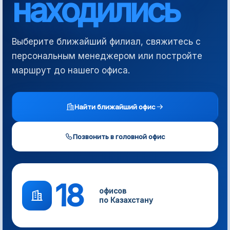
находились
Выберите ближайший филиал, свяжитесь с
персональным менеджером или постройте
маршрут до нашего офиса.
Найти ближайший офис
Позвонить в головной офис
18
офисов
по Казахстану