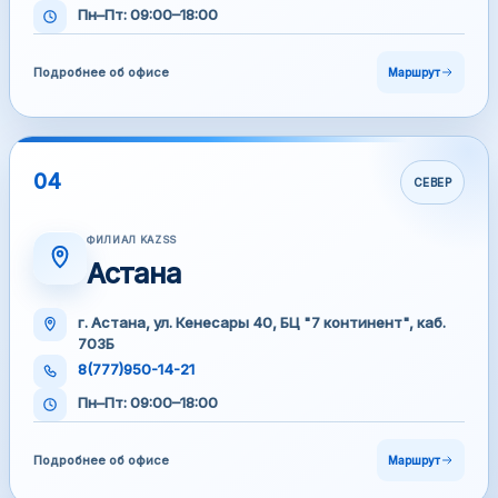
Пн–Пт: 09:00–18:00
Подробнее об офисе
Маршрут
04
СЕВЕР
ФИЛИАЛ KAZSS
Астана
г. Астана, ул. Кенесары 40, БЦ "7 континент", каб.
703Б
8(777)950-14-21
Пн–Пт: 09:00–18:00
Подробнее об офисе
Маршрут