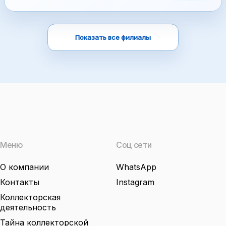
Показать все филиалы
Меню
Соц сети
О компании
WhatsApp
Контакты
Instagram
Коллекторская
деятельность
Тайна коллекторской