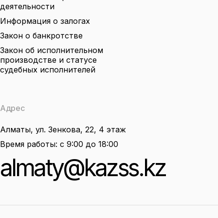
деятельности
Информация о залогах
Закон о банкротстве
Закон об исполнительном
производстве и статусе
судебных исполнителей
Адрес
Алматы, ул. Зенкова, 22, 4 этаж
Время работы: с 9:00 до 18:00
almaty@kazss.kz